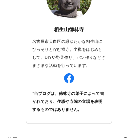
相生山徳林寺
名古屋市天白区の緑ゆたかな相生山に
ひっそりと佇む禅寺。坐禅をはじめと
して、DIYや野菜作り、パン作りなどさ
まざまな活動を行っています。
*当ブログは、徳林寺の弟子によって書
かれており、住職や寺院の立場を表明
するものではありません。