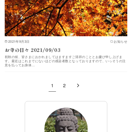
2021年9月3日
お知らせ
お寺の日々 2021/09/03
初秋の候、皆さまにおかれましてはますますご清祥のこととお慶び申し上げま
す。最近はこれまでにないほどの感染者数となっておりますので、いっそうの注
意を払ってお身体…
1
2