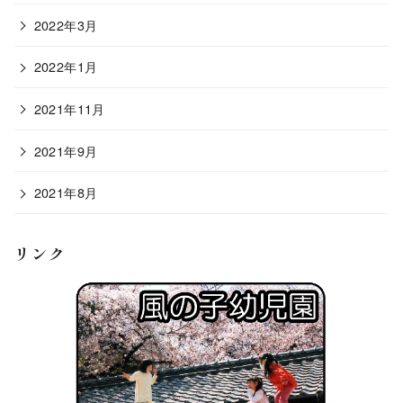
2022年3月
2022年1月
2021年11月
2021年9月
2021年8月
リンク