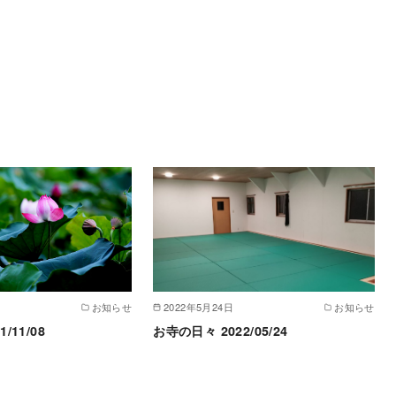
お知らせ
2022年5月24日
お知らせ
/11/08
お寺の日々 2022/05/24