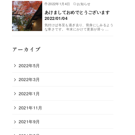
2022年1月4日
お知らせ
あけましておめでとうございます
2022/01/04
気付けば冬至も過ぎ去り、骨身にしみるよう
な寒さです。 年末にかけて更新が滞っ …
アーカイブ
2022年5月
2022年3月
2022年1月
2021年11月
2021年9月