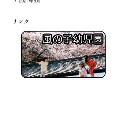
2021年8月
リンク