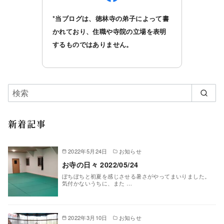
*当ブログは、徳林寺の弟子によって書
かれており、住職や寺院の立場を表明
するものではありません。
新着記事
2022年5月24日
お知らせ
お寺の日々 2022/05/24
ぼちぼちと初夏を感じさせる暑さがやってまいりました。
気付かないうちに、また …
2022年3月10日
お知らせ