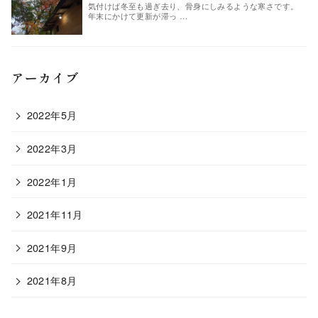
気付けば冬至も過ぎ去り、骨身にしみるような寒さです。
年末にかけて更新が滞っ …
アーカイブ
2022年5月
2022年3月
2022年1月
2021年11月
2021年9月
2021年8月